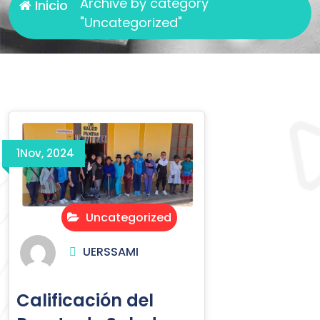
Archive by category
Inicio
"Uncategorized"
1
Nov, 2024
Uncategorized
UERSSAMI
Calificación del