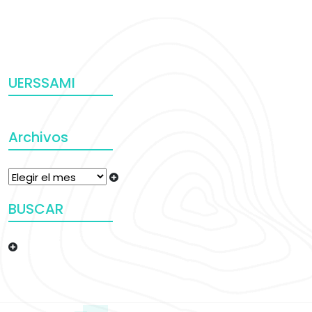
UERSSAMI
Archivos
BUSCAR