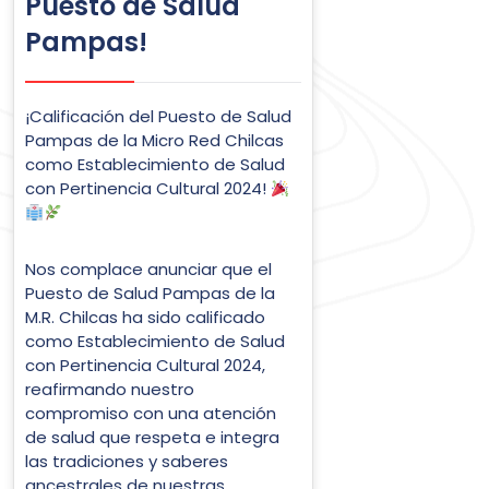
Puesto de Salud
Pampas!
¡Calificación del Puesto de Salud
Pampas de la Micro Red Chilcas
como Establecimiento de Salud
con Pertinencia Cultural 2024!
Nos complace anunciar que el
Puesto de Salud Pampas de la
M.R. Chilcas ha sido calificado
como Establecimiento de Salud
con Pertinencia Cultural 2024,
reafirmando nuestro
compromiso con una atención
de salud que respeta e integra
las tradiciones y saberes
ancestrales de nuestras