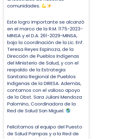
comunidades.
Este logro importante se alcanzó
en el marco de la R.M. 1175-2023-
MINSA y el D.A. 261-2029-MINSA,
bajo la coordinación de la Lic. Enf.
Teresa Reyes Espinoza, de la
Dirección de Pueblos Indígenas
del Ministerio de Salud, y con el
respaldo de la Estrategia
Sanitaria Regional de Pueblos
Indígenas de la DIRESA. Además,
contamos con el valioso apoyo
de la Obst. Sara Juliani Mendoza
Palomino, Coordinadora de la
Red de Salud San Miguel.
Felicitamos al equipo del Puesto
de Salud Pampas y a la Red de