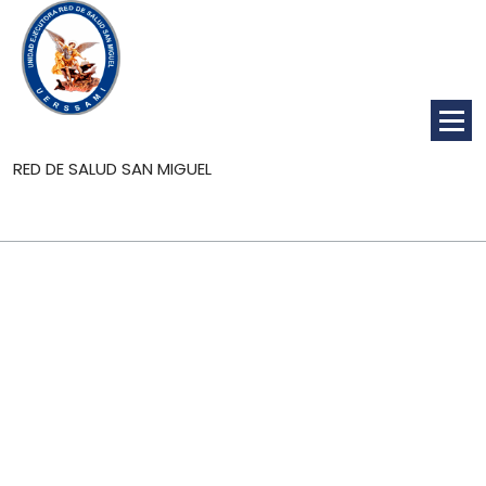
RED DE SALUD SAN MIGUEL
CMN