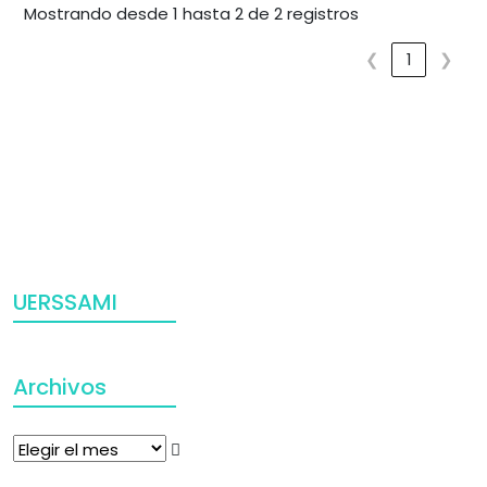
Mostrando desde 1 hasta 2 de 2 registros
❮
1
❯
UERSSAMI
Archivos