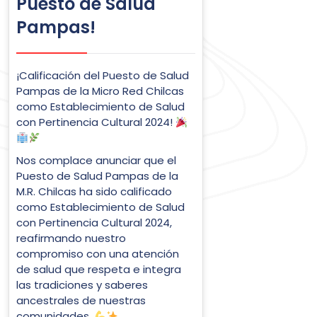
Puesto de Salud
Pampas!
¡Calificación del Puesto de Salud
Pampas de la Micro Red Chilcas
como Establecimiento de Salud
con Pertinencia Cultural 2024!
Nos complace anunciar que el
Puesto de Salud Pampas de la
M.R. Chilcas ha sido calificado
como Establecimiento de Salud
con Pertinencia Cultural 2024,
reafirmando nuestro
compromiso con una atención
de salud que respeta e integra
las tradiciones y saberes
ancestrales de nuestras
comunidades.