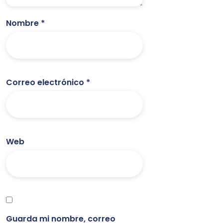
Nombre
*
Correo electrónico
*
Web
Guarda mi nombre, correo