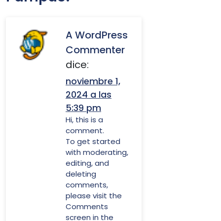
A WordPress
Commenter
dice:
noviembre 1,
2024 a las
5:39 pm
Hi, this is a
comment.
To get started
with moderating,
editing, and
deleting
comments,
please visit the
Comments
screen in the