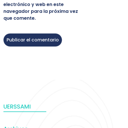
electrónico y web en este
navegador para la próxima vez
que comente.
UERSSAMI