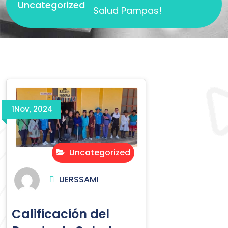
Uncategorized
Salud Pampas!
1
Nov, 2024
Uncategorized
UERSSAMI
Calificación del