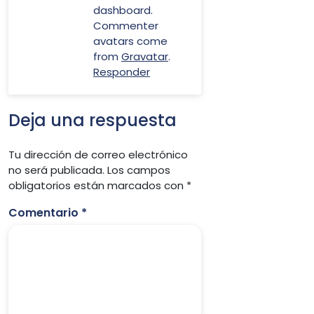
dashboard.
Commenter
avatars come
from
Gravatar
.
Responder
Deja una respuesta
Tu dirección de correo electrónico
no será publicada.
Los campos
obligatorios están marcados con
*
Comentario
*