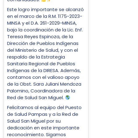
Este logro importante se alcanzó
en el marco de la R.M. 1175-2023-
MINSA y el D.A. 261-2029-MINSA,
bajo la coordinación de la Lic. Enf.
Teresa Reyes Espinoza, de la
Dirección de Pueblos Indígenas
del Ministerio de Salud, y con el
respaldo de la Estrategia
Sanitaria Regional de Pueblos
Indígenas de la DIRESA. Además,
contamos con el valioso apoyo
de la Obst. Sara Juliani Mendoza
Palomino, Coordinadora de la
Red de Salud San Miguel.
Felicitamos al equipo del Puesto
de Salud Pampas y a la Red de
Salud San Miguel por su
dedicación en este importante
reconocimiento. Sigamos